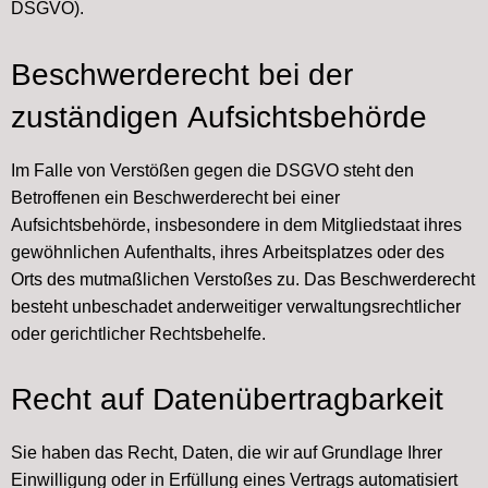
DSGVO).
Beschwerde­recht bei der
zuständigen Aufsichts­behörde
Im Falle von Verstößen gegen die DSGVO steht den
Betroffenen ein Beschwerderecht bei einer
Aufsichtsbehörde, insbesondere in dem Mitgliedstaat ihres
gewöhnlichen Aufenthalts, ihres Arbeitsplatzes oder des
Orts des mutmaßlichen Verstoßes zu. Das Beschwerderecht
besteht unbeschadet anderweitiger verwaltungsrechtlicher
oder gerichtlicher Rechtsbehelfe.
Recht auf Daten­übertrag­barkeit
Sie haben das Recht, Daten, die wir auf Grundlage Ihrer
Einwilligung oder in Erfüllung eines Vertrags automatisiert