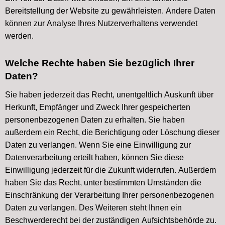
Bereitstellung der Website zu gewährleisten. Andere Daten
können zur Analyse Ihres Nutzerverhaltens verwendet
werden.
Welche Rechte haben Sie bezüglich Ihrer
Daten?
Sie haben jederzeit das Recht, unentgeltlich Auskunft über
Herkunft, Empfänger und Zweck Ihrer gespeicherten
personenbezogenen Daten zu erhalten. Sie haben
außerdem ein Recht, die Berichtigung oder Löschung dieser
Daten zu verlangen. Wenn Sie eine Einwilligung zur
Datenverarbeitung erteilt haben, können Sie diese
Einwilligung jederzeit für die Zukunft widerrufen. Außerdem
haben Sie das Recht, unter bestimmten Umständen die
Einschränkung der Verarbeitung Ihrer personenbezogenen
Daten zu verlangen. Des Weiteren steht Ihnen ein
Beschwerderecht bei der zuständigen Aufsichtsbehörde zu.