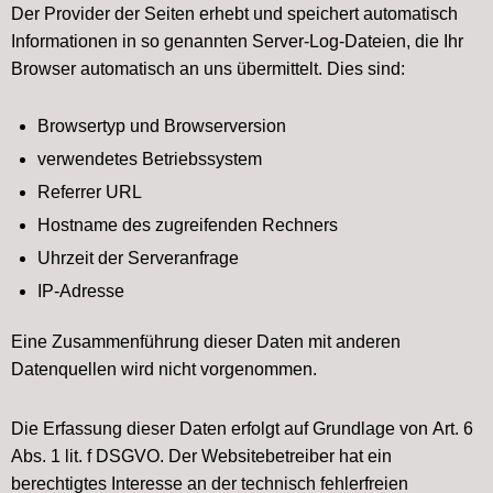
Der Provider der Seiten erhebt und speichert automatisch
Informationen in so genannten Server-Log-Dateien, die Ihr
Browser automatisch an uns übermittelt. Dies sind:
Browsertyp und Browserversion
verwendetes Betriebssystem
Referrer URL
Hostname des zugreifenden Rechners
Uhrzeit der Serveranfrage
IP-Adresse
Eine Zusammenführung dieser Daten mit anderen
Datenquellen wird nicht vorgenommen.
Die Erfassung dieser Daten erfolgt auf Grundlage von Art. 6
Abs. 1 lit. f DSGVO. Der Websitebetreiber hat ein
berechtigtes Interesse an der technisch fehlerfreien