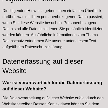
Die folgenden Hinweise geben einen einfachen Überblick
darüber, was mit Ihren personenbezogenen Daten passiert,
wenn Sie diese Website besuchen. Personenbezogene
Daten sind alle Daten, mit denen Sie persönlich identifiziert
werden können. Ausführliche Informationen zum Thema
Datenschutz entnehmen Sie unserer unter diesem Text
aufgeführten Datenschutzerklärung.
Datenerfassung auf dieser
Website
Wer ist verantwortlich für die Datenerfassung
auf dieser Website?
Die Datenverarbeitung auf dieser Website erfolgt durch den
Websitebetreiber. Dessen Kontaktdaten können Sie dem