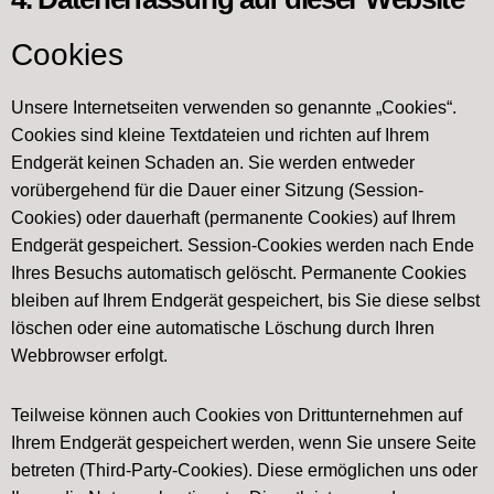
Cookies
Unsere Internetseiten verwenden so genannte „Cookies“.
Cookies sind kleine Textdateien und richten auf Ihrem
Endgerät keinen Schaden an. Sie werden entweder
vorübergehend für die Dauer einer Sitzung (Session-
Cookies) oder dauerhaft (permanente Cookies) auf Ihrem
Endgerät gespeichert. Session-Cookies werden nach Ende
Ihres Besuchs automatisch gelöscht. Permanente Cookies
bleiben auf Ihrem Endgerät gespeichert, bis Sie diese selbst
löschen oder eine automatische Löschung durch Ihren
Webbrowser erfolgt.
Teilweise können auch Cookies von Drittunternehmen auf
Ihrem Endgerät gespeichert werden, wenn Sie unsere Seite
betreten (Third-Party-Cookies). Diese ermöglichen uns oder