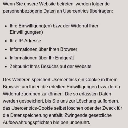
Wenn Sie unsere Website betreten, werden folgende
personenbezogene Daten an Usercentrics übertragen:
Ihre Einwilligung(en) bzw. der Widerruf Ihrer
Einwilligung(en)
Ihre IP-Adresse
Informationen über Ihren Browser
Informationen über Ihr Endgerät
Zeitpunkt Ihres Besuchs auf der Website
Des Weiteren speichert Usercentrics ein Cookie in Ihrem
Browser, um Ihnen die erteilten Einwilligungen bzw. deren
Widerruf zuordnen zu können. Die so erfassten Daten
werden gespeichert, bis Sie uns zur Löschung auffordern,
das Usercentrics-Cookie selbst löschen oder der Zweck für
die Datenspeicherung entfällt. Zwingende gesetzliche
Aufbewahrungspflichten bleiben unberührt.