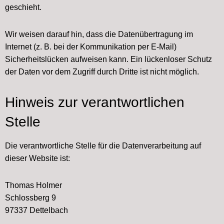
geschieht.
Wir weisen darauf hin, dass die Datenübertragung im
Internet (z. B. bei der Kommunikation per E-Mail)
Sicherheitslücken aufweisen kann. Ein lückenloser Schutz
der Daten vor dem Zugriff durch Dritte ist nicht möglich.
Hinweis zur verantwortlichen
Stelle
Die verantwortliche Stelle für die Datenverarbeitung auf
dieser Website ist:
Thomas Holmer
Schlossberg 9
97337 Dettelbach