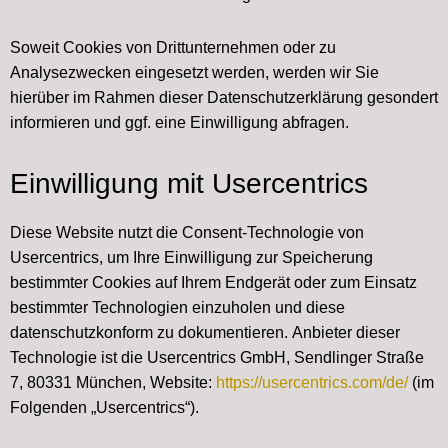
Soweit Cookies von Drittunternehmen oder zu
Analysezwecken eingesetzt werden, werden wir Sie
hierüber im Rahmen dieser Datenschutzerklärung gesondert
informieren und ggf. eine Einwilligung abfragen.
Einwilligung mit Usercentrics
Diese Website nutzt die Consent-Technologie von
Usercentrics, um Ihre Einwilligung zur Speicherung
bestimmter Cookies auf Ihrem Endgerät oder zum Einsatz
bestimmter Technologien einzuholen und diese
datenschutzkonform zu dokumentieren. Anbieter dieser
Technologie ist die Usercentrics GmbH, Sendlinger Straße
7, 80331 München, Website:
https://usercentrics.com/de/
(im
Folgenden „Usercentrics“).