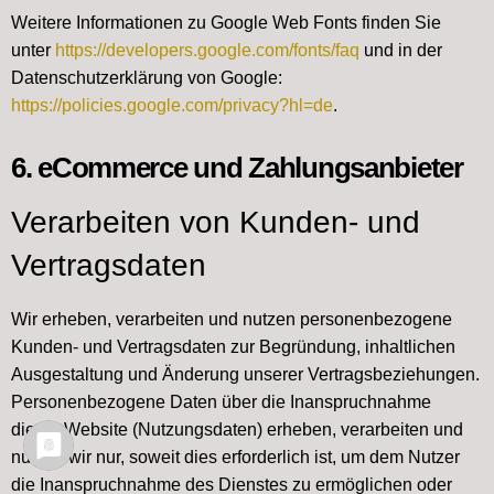
Weitere Informationen zu Google Web Fonts finden Sie
unter
https://developers.google.com/fonts/faq
und in der
Datenschutzerklärung von Google:
https://policies.google.com/privacy?hl=de
.
6. eCommerce und Zahlungs­anbieter
Verarbeiten von Kunden- und
Vertragsdaten
Wir erheben, verarbeiten und nutzen personenbezogene
Kunden- und Vertragsdaten zur Begründung, inhaltlichen
Ausgestaltung und Änderung unserer Vertragsbeziehungen.
Personenbezogene Daten über die Inanspruchnahme
dieser Website (Nutzungsdaten) erheben, verarbeiten und
nutzen wir nur, soweit dies erforderlich ist, um dem Nutzer
die Inanspruchnahme des Dienstes zu ermöglichen oder