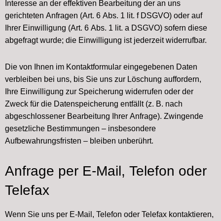
Interesse an der effektiven Bearbeitung der an uns
gerichteten Anfragen (Art. 6 Abs. 1 lit. f DSGVO) oder auf
Ihrer Einwilligung (Art. 6 Abs. 1 lit. a DSGVO) sofern diese
abgefragt wurde; die Einwilligung ist jederzeit widerrufbar.
Die von Ihnen im Kontaktformular eingegebenen Daten
verbleiben bei uns, bis Sie uns zur Löschung auffordern,
Ihre Einwilligung zur Speicherung widerrufen oder der
Zweck für die Datenspeicherung entfällt (z. B. nach
abgeschlossener Bearbeitung Ihrer Anfrage). Zwingende
gesetzliche Bestimmungen – insbesondere
Aufbewahrungsfristen – bleiben unberührt.
Anfrage per E-Mail, Telefon oder
Telefax
Wenn Sie uns per E-Mail, Telefon oder Telefax kontaktieren,