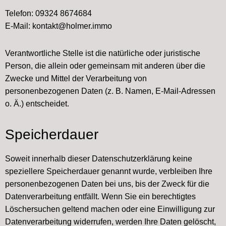
Telefon: 09324 8674684
E-Mail: kontakt@holmer.immo
Verantwortliche Stelle ist die natürliche oder juristische
Person, die allein oder gemeinsam mit anderen über die
Zwecke und Mittel der Verarbeitung von
personenbezogenen Daten (z. B. Namen, E-Mail-Adressen
o. Ä.) entscheidet.
Speicherdauer
Soweit innerhalb dieser Datenschutzerklärung keine
speziellere Speicherdauer genannt wurde, verbleiben Ihre
personenbezogenen Daten bei uns, bis der Zweck für die
Datenverarbeitung entfällt. Wenn Sie ein berechtigtes
Löschersuchen geltend machen oder eine Einwilligung zur
Datenverarbeitung widerrufen, werden Ihre Daten gelöscht,