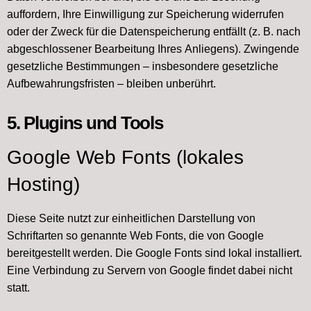
auffordern, Ihre Einwilligung zur Speicherung widerrufen
oder der Zweck für die Datenspeicherung entfällt (z. B. nach
abgeschlossener Bearbeitung Ihres Anliegens). Zwingende
gesetzliche Bestimmungen – insbesondere gesetzliche
Aufbewahrungsfristen – bleiben unberührt.
5. Plugins und Tools
Google Web Fonts (lokales
Hosting)
Diese Seite nutzt zur einheitlichen Darstellung von
Schriftarten so genannte Web Fonts, die von Google
bereitgestellt werden. Die Google Fonts sind lokal installiert.
Eine Verbindung zu Servern von Google findet dabei nicht
statt.