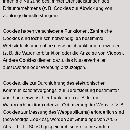
Ihnen die Nutzung bestimmter Dienstleistungen des
Drittunternehmens (z. B. Cookies zur Abwicklung von
Zahlungsdienstleistungen).
Cookies haben verschiedene Funktionen. Zahlreiche
Cookies sind technisch notwendig, da bestimmte
Websitefunktionen ohne diese nicht funktionieren würden
(z. B. die Warenkorbfunktion oder die Anzeige von Videos).
Andere Cookies dienen dazu, das Nutzerverhalten
auszuwerten oder Werbung anzuzeigen.
Cookies, die zur Durchführung des elektronischen
Kommunikationsvorgangs, zur Bereitstellung bestimmter,
von Ihnen erwünschter Funktionen (z. B. für die
Warenkorbfunktion) oder zur Optimierung der Website (z. B.
Cookies zur Messung des Webpublikums) erforderlich sind
(notwendige Cookies), werden auf Grundlage von Art. 6
Abs. 1 lit. f DSGVO gespeichert, sofern keine andere