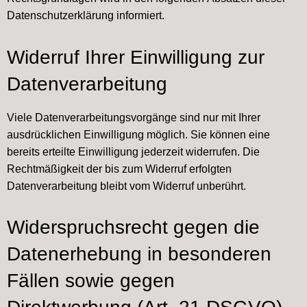
Datenschutzerklärung informiert.
Widerruf Ihrer Einwilligung zur
Datenverarbeitung
Viele Datenverarbeitungsvorgänge sind nur mit Ihrer
ausdrücklichen Einwilligung möglich. Sie können eine
bereits erteilte Einwilligung jederzeit widerrufen. Die
Rechtmäßigkeit der bis zum Widerruf erfolgten
Datenverarbeitung bleibt vom Widerruf unberührt.
Widerspruchsrecht gegen die
Datenerhebung in besonderen
Fällen sowie gegen