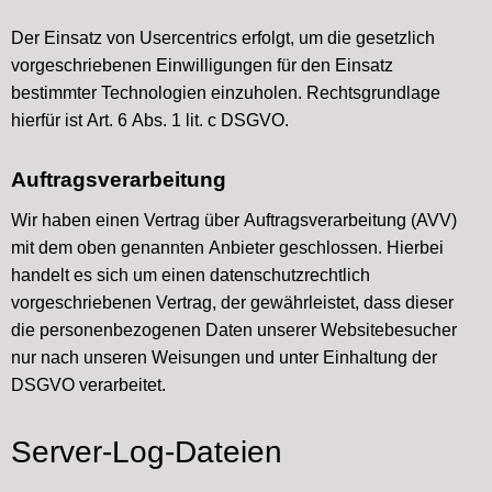
Der Einsatz von Usercentrics erfolgt, um die gesetzlich
vorgeschriebenen Einwilligungen für den Einsatz
bestimmter Technologien einzuholen. Rechtsgrundlage
hierfür ist Art. 6 Abs. 1 lit. c DSGVO.
Auftragsverarbeitung
Wir haben einen Vertrag über Auftragsverarbeitung (AVV)
mit dem oben genannten Anbieter geschlossen. Hierbei
handelt es sich um einen datenschutzrechtlich
vorgeschriebenen Vertrag, der gewährleistet, dass dieser
die personenbezogenen Daten unserer Websitebesucher
nur nach unseren Weisungen und unter Einhaltung der
DSGVO verarbeitet.
Server-Log-Dateien