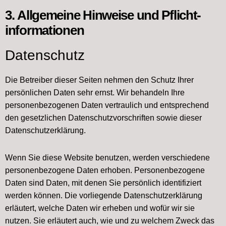
3. Allgemeine Hinweise und Pflicht­
informationen
Datenschutz
Die Betreiber dieser Seiten nehmen den Schutz Ihrer
persönlichen Daten sehr ernst. Wir behandeln Ihre
personenbezogenen Daten vertraulich und entsprechend
den gesetzlichen Datenschutzvorschriften sowie dieser
Datenschutzerklärung.
Wenn Sie diese Website benutzen, werden verschiedene
personenbezogene Daten erhoben. Personenbezogene
Daten sind Daten, mit denen Sie persönlich identifiziert
werden können. Die vorliegende Datenschutzerklärung
erläutert, welche Daten wir erheben und wofür wir sie
nutzen. Sie erläutert auch, wie und zu welchem Zweck das