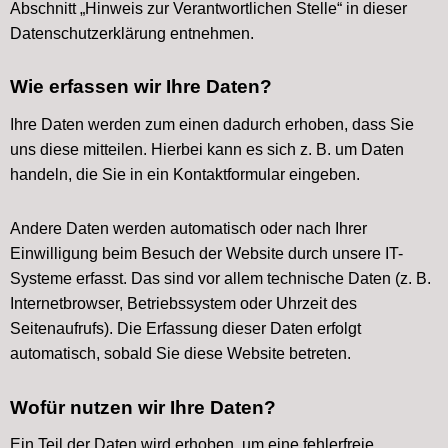
Abschnitt „Hinweis zur Verantwortlichen Stelle“ in dieser
Datenschutzerklärung entnehmen.
Wie erfassen wir Ihre Daten?
Ihre Daten werden zum einen dadurch erhoben, dass Sie
uns diese mitteilen. Hierbei kann es sich z. B. um Daten
handeln, die Sie in ein Kontaktformular eingeben.
Andere Daten werden automatisch oder nach Ihrer
Einwilligung beim Besuch der Website durch unsere IT-
Systeme erfasst. Das sind vor allem technische Daten (z. B.
Internetbrowser, Betriebssystem oder Uhrzeit des
Seitenaufrufs). Die Erfassung dieser Daten erfolgt
automatisch, sobald Sie diese Website betreten.
Wofür nutzen wir Ihre Daten?
Ein Teil der Daten wird erhoben, um eine fehlerfreie