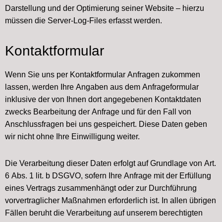
Darstellung und der Optimierung seiner Website – hierzu
müssen die Server-Log-Files erfasst werden.
Kontaktformular
Wenn Sie uns per Kontaktformular Anfragen zukommen
lassen, werden Ihre Angaben aus dem Anfrageformular
inklusive der von Ihnen dort angegebenen Kontaktdaten
zwecks Bearbeitung der Anfrage und für den Fall von
Anschlussfragen bei uns gespeichert. Diese Daten geben
wir nicht ohne Ihre Einwilligung weiter.
Die Verarbeitung dieser Daten erfolgt auf Grundlage von Art.
6 Abs. 1 lit. b DSGVO, sofern Ihre Anfrage mit der Erfüllung
eines Vertrags zusammenhängt oder zur Durchführung
vorvertraglicher Maßnahmen erforderlich ist. In allen übrigen
Fällen beruht die Verarbeitung auf unserem berechtigten