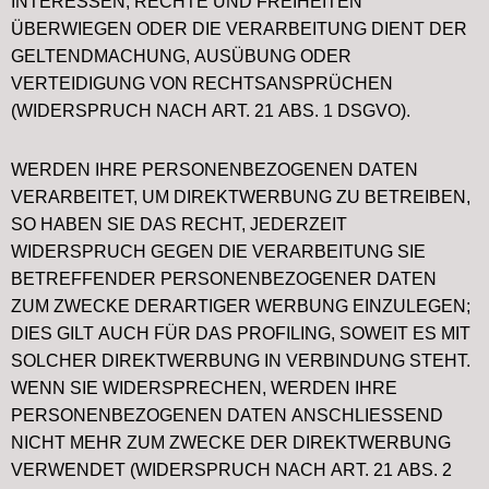
INTERESSEN, RECHTE UND FREIHEITEN
ÜBERWIEGEN ODER DIE VERARBEITUNG DIENT DER
GELTENDMACHUNG, AUSÜBUNG ODER
VERTEIDIGUNG VON RECHTSANSPRÜCHEN
(WIDERSPRUCH NACH ART. 21 ABS. 1 DSGVO).
WERDEN IHRE PERSONENBEZOGENEN DATEN
VERARBEITET, UM DIREKTWERBUNG ZU BETREIBEN,
SO HABEN SIE DAS RECHT, JEDERZEIT
WIDERSPRUCH GEGEN DIE VERARBEITUNG SIE
BETREFFENDER PERSONENBEZOGENER DATEN
ZUM ZWECKE DERARTIGER WERBUNG EINZULEGEN;
DIES GILT AUCH FÜR DAS PROFILING, SOWEIT ES MIT
SOLCHER DIREKTWERBUNG IN VERBINDUNG STEHT.
WENN SIE WIDERSPRECHEN, WERDEN IHRE
PERSONENBEZOGENEN DATEN ANSCHLIESSEND
NICHT MEHR ZUM ZWECKE DER DIREKTWERBUNG
VERWENDET (WIDERSPRUCH NACH ART. 21 ABS. 2