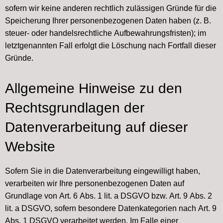
sofern wir keine anderen rechtlich zulässigen Gründe für die
Speicherung Ihrer personenbezogenen Daten haben (z. B.
steuer- oder handelsrechtliche Aufbewahrungsfristen); im
letztgenannten Fall erfolgt die Löschung nach Fortfall dieser
Gründe.
Allgemeine Hinweise zu den
Rechtsgrundlagen der
Datenverarbeitung auf dieser
Website
Sofern Sie in die Datenverarbeitung eingewilligt haben,
verarbeiten wir Ihre personenbezogenen Daten auf
Grundlage von Art. 6 Abs. 1 lit. a DSGVO bzw. Art. 9 Abs. 2
lit. a DSGVO, sofern besondere Datenkategorien nach Art. 9
Abs. 1 DSGVO verarbeitet werden. Im Falle einer