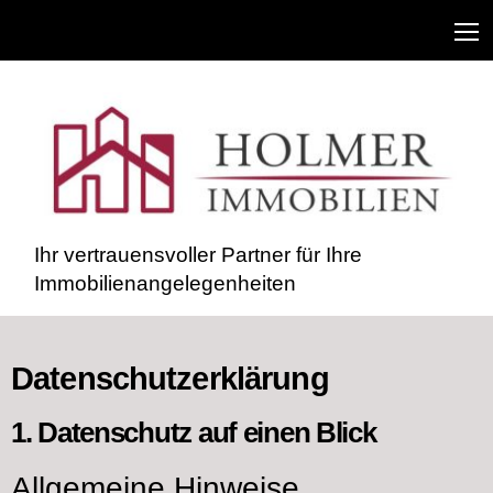
Ihr vertrauensvoller Partner für Ihre
Immobilienangelegenheiten
Datenschutz­erklärung
1. Datenschutz auf einen Blick
Allgemeine Hinweise