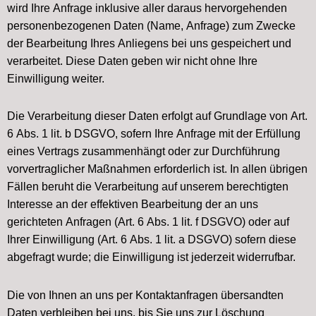
wird Ihre Anfrage inklusive aller daraus hervorgehenden
personenbezogenen Daten (Name, Anfrage) zum Zwecke
der Bearbeitung Ihres Anliegens bei uns gespeichert und
verarbeitet. Diese Daten geben wir nicht ohne Ihre
Einwilligung weiter.
Die Verarbeitung dieser Daten erfolgt auf Grundlage von Art.
6 Abs. 1 lit. b DSGVO, sofern Ihre Anfrage mit der Erfüllung
eines Vertrags zusammenhängt oder zur Durchführung
vorvertraglicher Maßnahmen erforderlich ist. In allen übrigen
Fällen beruht die Verarbeitung auf unserem berechtigten
Interesse an der effektiven Bearbeitung der an uns
gerichteten Anfragen (Art. 6 Abs. 1 lit. f DSGVO) oder auf
Ihrer Einwilligung (Art. 6 Abs. 1 lit. a DSGVO) sofern diese
abgefragt wurde; die Einwilligung ist jederzeit widerrufbar.
Die von Ihnen an uns per Kontaktanfragen übersandten
Daten verbleiben bei uns, bis Sie uns zur Löschung