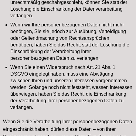
unrechtmäßig geschah/geschieht, können Sie statt der
Löschung die Einschränkung der Datenverarbeitung
verlangen.
Wenn wir Ihre personenbezogenen Daten nicht mehr
benötigen, Sie sie jedoch zur Ausübung, Verteidigung
oder Geltendmachung von Rechtsansprüchen
benötigen, haben Sie das Recht, statt der Löschung die
Einschränkung der Verarbeitung Ihrer
personenbezogenen Daten zu verlangen.
Wenn Sie einen Widerspruch nach Art. 21 Abs. 1
DSGVO eingelegt haben, muss eine Abwägung
zwischen Ihren und unseren Interessen vorgenommen
werden. Solange noch nicht feststeht, wessen Interessen
überwiegen, haben Sie das Recht, die Einschränkung
der Verarbeitung Ihrer personenbezogenen Daten zu
verlangen.
Wenn Sie die Verarbeitung Ihrer personenbezogenen Daten
eingeschränkt haben, dürfen diese Daten – von ihrer