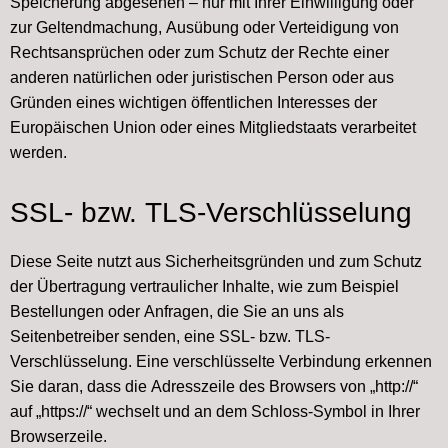
Speicherung abgesehen – nur mit Ihrer Einwilligung oder
zur Geltendmachung, Ausübung oder Verteidigung von
Rechtsansprüchen oder zum Schutz der Rechte einer
anderen natürlichen oder juristischen Person oder aus
Gründen eines wichtigen öffentlichen Interesses der
Europäischen Union oder eines Mitgliedstaats verarbeitet
werden.
SSL- bzw. TLS-Verschlüsselung
Diese Seite nutzt aus Sicherheitsgründen und zum Schutz
der Übertragung vertraulicher Inhalte, wie zum Beispiel
Bestellungen oder Anfragen, die Sie an uns als
Seitenbetreiber senden, eine SSL- bzw. TLS-
Verschlüsselung. Eine verschlüsselte Verbindung erkennen
Sie daran, dass die Adresszeile des Browsers von „http://“
auf „https://“ wechselt und an dem Schloss-Symbol in Ihrer
Browserzeile.