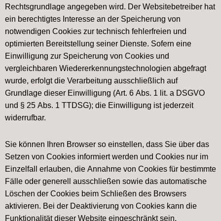
Rechtsgrundlage angegeben wird. Der Websitebetreiber hat
ein berechtigtes Interesse an der Speicherung von
notwendigen Cookies zur technisch fehlerfreien und
optimierten Bereitstellung seiner Dienste. Sofern eine
Einwilligung zur Speicherung von Cookies und
vergleichbaren Wiedererkennungstechnologien abgefragt
wurde, erfolgt die Verarbeitung ausschließlich auf
Grundlage dieser Einwilligung (Art. 6 Abs. 1 lit. a DSGVO
und § 25 Abs. 1 TTDSG); die Einwilligung ist jederzeit
widerrufbar.
Sie können Ihren Browser so einstellen, dass Sie über das
Setzen von Cookies informiert werden und Cookies nur im
Einzelfall erlauben, die Annahme von Cookies für bestimmte
Fälle oder generell ausschließen sowie das automatische
Löschen der Cookies beim Schließen des Browsers
aktivieren. Bei der Deaktivierung von Cookies kann die
Funktionalität dieser Website eingeschränkt sein.