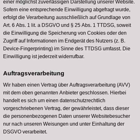
einer möglichst zuverlässigen Darstellung unserer Website.
Sofern eine entsprechende Einwilligung abgefragt wurde,
erfolgt die Verarbeitung ausschließlich auf Grundlage von
Art. 6 Abs. 1 lit. a DSGVO und § 25 Abs. 1 TTDSG, soweit
die Einwilligung die Speicherung von Cookies oder den
Zugriff auf Informationen im Endgerät des Nutzers (z. B.
Device-Fingerprinting) im Sinne des TTDSG umfasst. Die
Einwilligung ist jederzeit widerrufbar.
Auftragsverarbeitung
Wir haben einen Vertrag über Auftragsverarbeitung (AVV)
mit dem oben genannten Anbieter geschlossen. Hierbei
handelt es sich um einen datenschutzrechtlich
vorgeschriebenen Vertrag, der gewährleistet, dass dieser
die personenbezogenen Daten unserer Websitebesucher
nur nach unseren Weisungen und unter Einhaltung der
DSGVO verarbeitet.