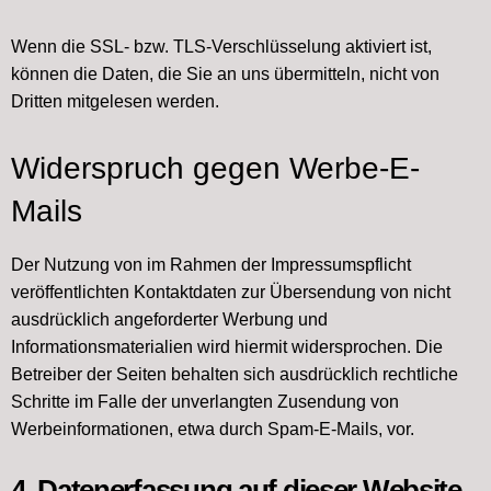
Wenn die SSL- bzw. TLS-Verschlüsselung aktiviert ist,
können die Daten, die Sie an uns übermitteln, nicht von
Dritten mitgelesen werden.
Widerspruch gegen Werbe-E-
Mails
Der Nutzung von im Rahmen der Impressumspflicht
veröffentlichten Kontaktdaten zur Übersendung von nicht
ausdrücklich angeforderter Werbung und
Informationsmaterialien wird hiermit widersprochen. Die
Betreiber der Seiten behalten sich ausdrücklich rechtliche
Schritte im Falle der unverlangten Zusendung von
Werbeinformationen, etwa durch Spam-E-Mails, vor.
4. Datenerfassung auf dieser Website