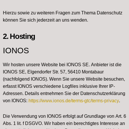
Hierzu sowie zu weiteren Fragen zum Thema Datenschutz
können Sie sich jederzeit an uns wenden.
2. Hosting
IONOS
Wir hosten unsere Website bei IONOS SE. Anbieter ist die
IONOS SE, Elgendorfer Str. 57, 56410 Montabaur
(nachfolgend IONOS). Wenn Sie unsere Website besuchen,
erfasst IONOS verschiedene Logfiles inklusive Ihrer IP-
Adressen. Details entnehmen Sie der Datenschutzerklärung
von IONOS:
https://www.ionos.de/terms-gtc/terms-privacy
.
Die Verwendung von IONOS erfolgt auf Grundlage von Art. 6
Abs. 1 lit. f DSGVO. Wir haben ein berechtigtes Interesse an