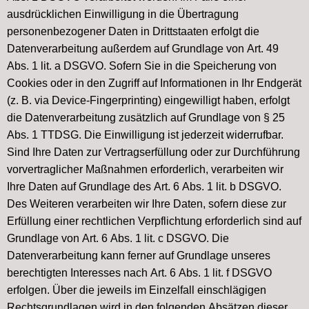
ausdrücklichen Einwilligung in die Übertragung
personenbezogener Daten in Drittstaaten erfolgt die
Datenverarbeitung außerdem auf Grundlage von Art. 49
Abs. 1 lit. a DSGVO. Sofern Sie in die Speicherung von
Cookies oder in den Zugriff auf Informationen in Ihr Endgerät
(z. B. via Device-Fingerprinting) eingewilligt haben, erfolgt
die Datenverarbeitung zusätzlich auf Grundlage von § 25
Abs. 1 TTDSG. Die Einwilligung ist jederzeit widerrufbar.
Sind Ihre Daten zur Vertragserfüllung oder zur Durchführung
vorvertraglicher Maßnahmen erforderlich, verarbeiten wir
Ihre Daten auf Grundlage des Art. 6 Abs. 1 lit. b DSGVO.
Des Weiteren verarbeiten wir Ihre Daten, sofern diese zur
Erfüllung einer rechtlichen Verpflichtung erforderlich sind auf
Grundlage von Art. 6 Abs. 1 lit. c DSGVO. Die
Datenverarbeitung kann ferner auf Grundlage unseres
berechtigten Interesses nach Art. 6 Abs. 1 lit. f DSGVO
erfolgen. Über die jeweils im Einzelfall einschlägigen
Rechtsgrundlagen wird in den folgenden Absätzen dieser