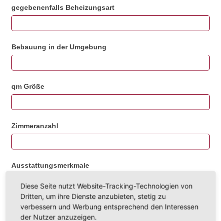
gegebenenfalls Beheizungsart
Bebauung in der Umgebung
qm Größe
Zimmeranzahl
Ausstattungsmerkmale
Diese Seite nutzt Website-Tracking-Technologien von
Dritten, um ihre Dienste anzubieten, stetig zu
Energiewert /energetischer Stand, Sanierungsstand
verbessern und Werbung entsprechend den Interessen
der Nutzer anzuzeigen.