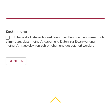
Zustimmung
Ich habe die Datenschutzerklärung zur Kenntnis genommen. Ich
stimme zu, dass meine Angaben und Daten zur Beantwortung
meiner Anfrage elektronisch erhoben und gespeichert werden.
SENDEN