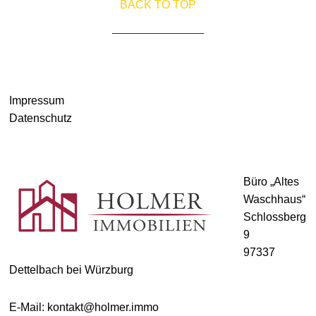
BACK TO TOP
© HOLMER IMMOBILIEN 2021
Impressum
Datenschutz
Büro „Altes
Waschhaus“
Schlossberg
9
97337
Dettelbach bei Würzburg
E-Mail: kontakt@holmer.immo