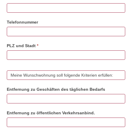
Telefonnummer
PLZ und Stadt
*
Meine Wunschwohnung soll folgende Kriterien erfüllen:
Entfernung zu Geschäften des täglichen Bedarfs
Entfernung zu öffentlichen Verkehrsanbind.