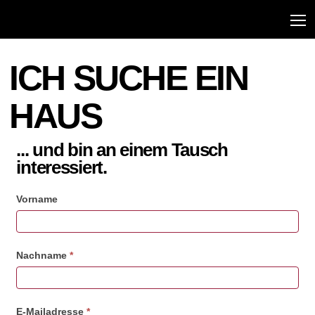
ICH SUCHE EIN
HAUS
... und bin an einem Tausch
interessiert.
Vorname
Nachname
*
E-Mailadresse
*