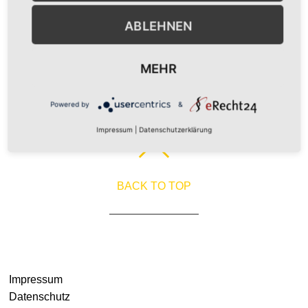
ABLEHNEN
MEHR
Powered by
&
Impressum
|
Datenschutzerklärung
BACK TO TOP
© HOLMER IMMOBILIEN 2021
Impressum
Datenschutz