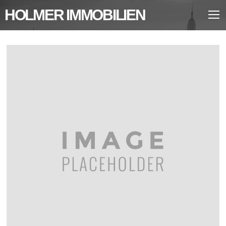
HOLMER IMMOBILIEN