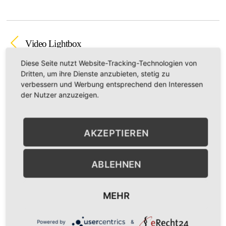
Video Lightbox
Outside
Diese Seite nutzt Website-Tracking-Technologien von
Dritten, um ihre Dienste anzubieten, stetig zu
verbessern und Werbung entsprechend den Interessen
der Nutzer anzuzeigen.
AKZEPTIEREN
ABLEHNEN
MEHR
BACK TO TOP
Powered by
&