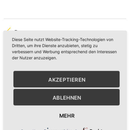
Peter
Diese Seite nutzt Website-Tracking-Technologien von
Terresa
Dritten, um ihre Dienste anzubieten, stetig zu
verbessern und Werbung entsprechend den Interessen
der Nutzer anzuzeigen.
AKZEPTIEREN
ABLEHNEN
MEHR
BACK TO TOP